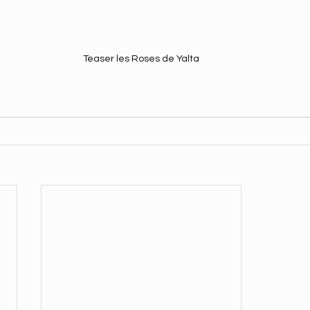
Teaser les Roses de Yalta