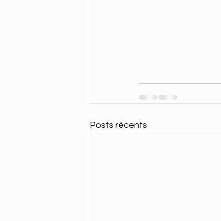
Posts récents