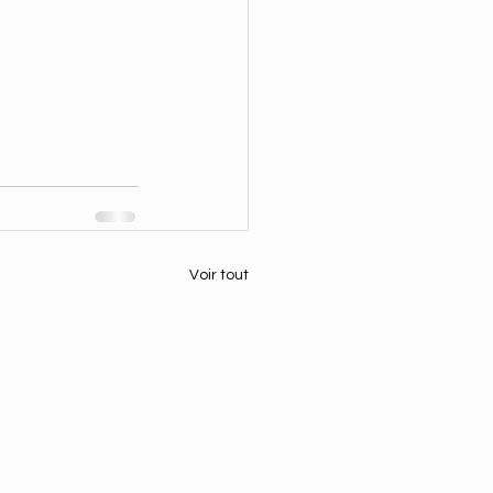
Voir tout