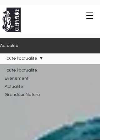
Actualité
Toute l'actualité
Toute l'actualité
Evènement
Actualité
Grandeur Nature