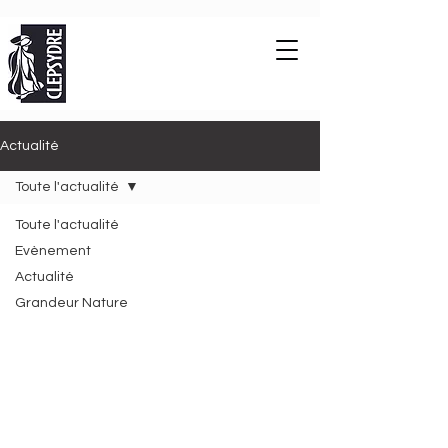
Actualité
Toute l'actualité
Toute l'actualité
Evènement
Actualité
Grandeur Nature